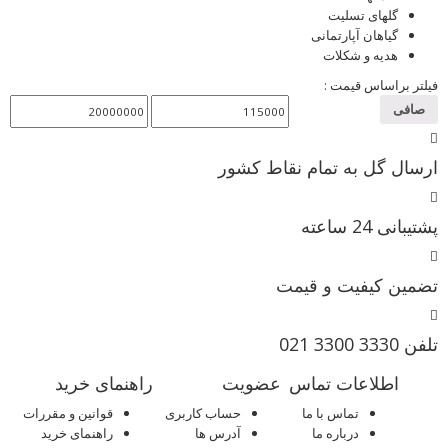
گلهای تسلیت
گیاهان آپارتمانی
هدیه و شکلات
فیلتر براساس قیمت :
صافی
ارسال گل به تمام نقاط کشور
پشتیبانی 24 ساعته
تضمین کیفیت و قیمت
تلفن 3330 3300 021
اطلاعات تماس
عضویت
راهنمای خرید
تماس با ما
حساب کاربری
قوانین و مقررات
درباره ما
آدرس ها
راهنمای خرید