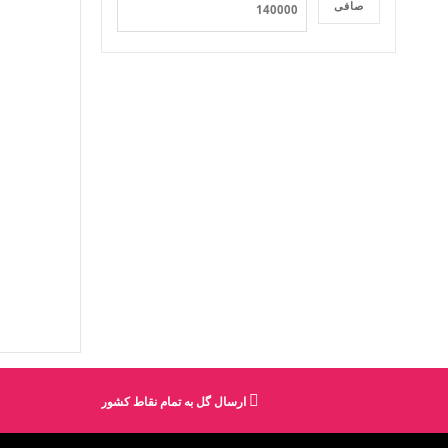
صافی
ارسال گل به تمام نقاط کشور