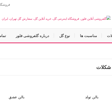
فروشگا
ات
مناسبت ها
نوع گل
درباره گلفروشی فلور
تماس
 شکلات
بالن تولد
بالن عشق