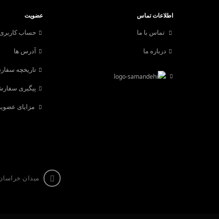
اطلاعات تماس
عضویت
تماس با ما
حساب کاربری
درباره ما
آدرس ها
تاریخچه سفا
پیگیری سفار
مزایای عضوی
میدان خراسان، 