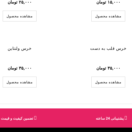
۱۵,۰۰۰
تومان
۲۵,۰۰۰
تومان
مشاهده محصول
مشاهده محصول
خرس قلب به دست
خرس ولنتاین
۳۵,۰۰۰
تومان
۳۵,۰۰۰
تومان
مشاهده محصول
مشاهده محصول
پشتیبانی 24 ساعته
تضمین کیفیت و قیمت