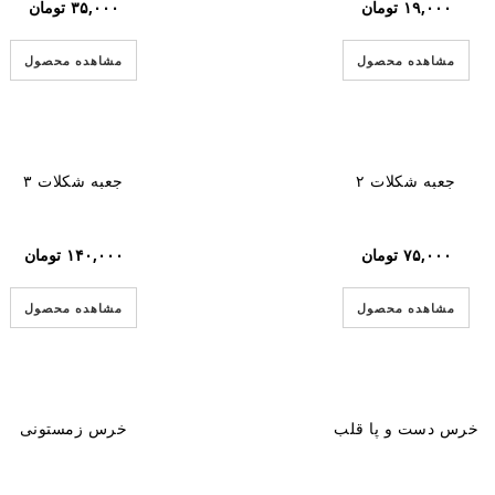
۱۹,۰۰۰
تومان
۳۵,۰۰۰
تومان
مشاهده محصول
مشاهده محصول
جعبه شکلات ۲
جعبه شکلات ۳
۷۵,۰۰۰
تومان
۱۴۰,۰۰۰
تومان
مشاهده محصول
مشاهده محصول
خرس دست و پا قلب
خرس زمستونی