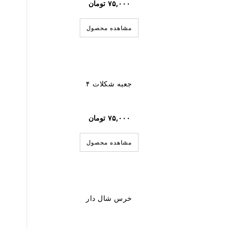
۷۵,۰۰۰
تومان
مشاهده محصول
جعبه شکلات ۴
۷۵,۰۰۰
تومان
مشاهده محصول
خرس شال دار