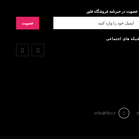
عضویت در خبرنامه فروشگاه فلور
بکه های اجتماعی
info@flor.ir