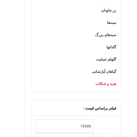
رز جاودان
سبدها
سبدهای بزرگ
گلدانها
گلهای تسلیت
گیاهان آپارتمانی
هدیه و شکلات
فیلتر براساس قیمت :