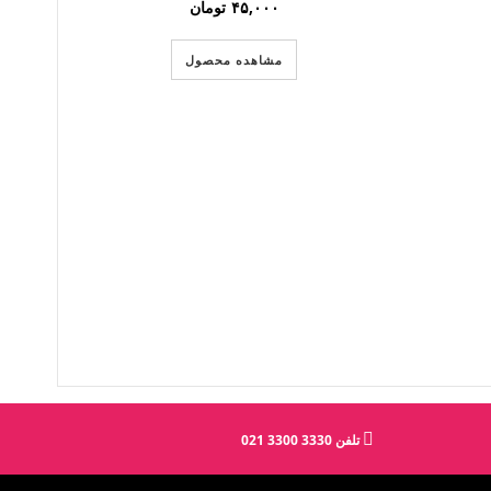
۴۵,۰۰۰
تومان
مشاهده محصول
تلفن 3330 3300 021