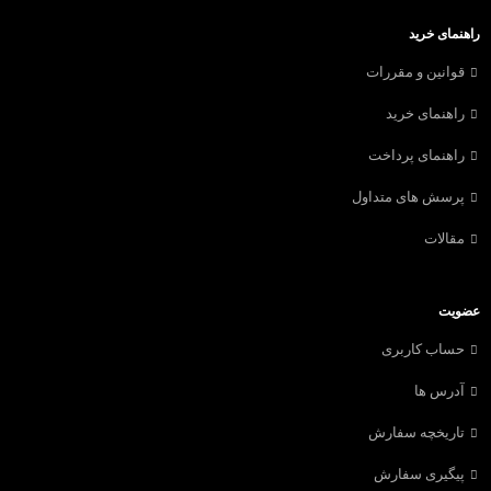
راهنمای خرید
قوانین و مقررات
راهنمای خرید
راهنمای پرداخت
پرسش های متداول
مقالات
عضویت
حساب کاربری
آدرس ها
تاریخچه سفارش
پیگیری سفارش