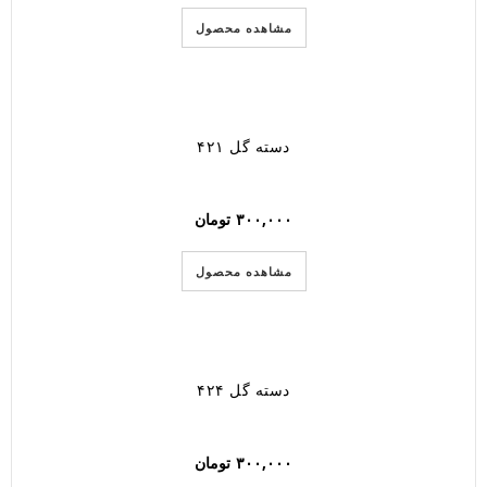
مشاهده محصول
دسته گل ۴۲۱
۳۰۰,۰۰۰
تومان
مشاهده محصول
دسته گل ۴۲۴
۳۰۰,۰۰۰
تومان