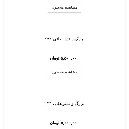
مشاهده محصول
بزرگ و تشریفاتی ۲۲۲
۵,۵۰۰,۰۰۰
تومان
مشاهده محصول
بزرگ و تشریفاتی ۲۲۳
۵,۰۰۰,۰۰۰
تومان