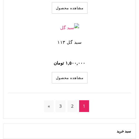
مشاهده محصول
سبد گل ۱۱۳
۱,۵۰۰,۰۰۰
تومان
مشاهده محصول
»
3
2
1
سبد خرید