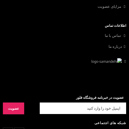
مزایای عضویت
اطلاعات تماس
تماس با ما
درباره ما
عضویت در خبرنامه فروشگاه فلور
شبکه های اجتماعی