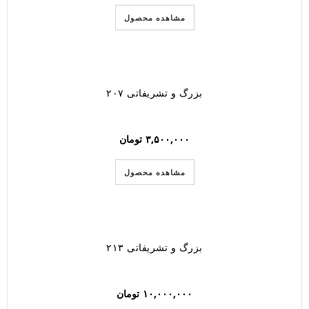
مشاهده محصول
بزرگ و تشریفاتی ۲۰۷
۳,۵۰۰,۰۰۰
تومان
مشاهده محصول
بزرگ و تشریفاتی ۲۱۳
۱۰,۰۰۰,۰۰۰
تومان