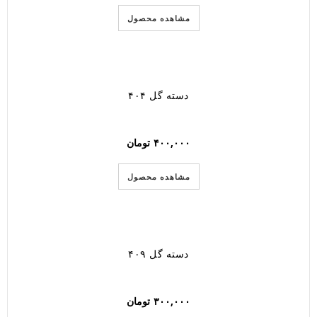
مشاهده محصول
دسته گل ۴۰۴
۴۰۰,۰۰۰
تومان
مشاهده محصول
دسته گل ۴۰۹
۳۰۰,۰۰۰
تومان