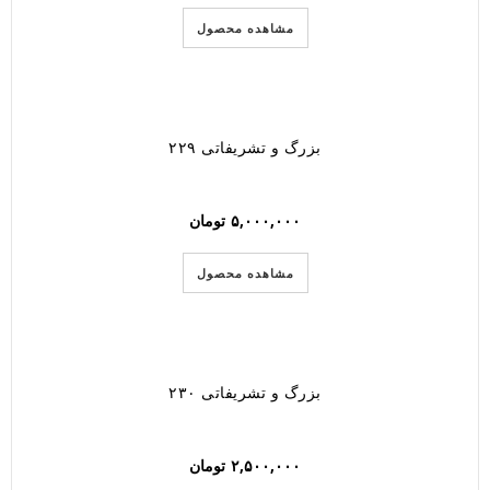
مشاهده محصول
بزرگ و تشریفاتی ۲۲۹
۵,۰۰۰,۰۰۰
تومان
مشاهده محصول
بزرگ و تشریفاتی ۲۳۰
۲,۵۰۰,۰۰۰
تومان