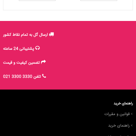
ارسال گل به تمام نقاط کشور
پشتیبانی 24 ساعته
تضمین کیفیت و قیمت
تلفن 3330 3300 021
راهنمای خرید
قوانین و مقررات
راهنمای خرید