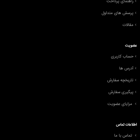
راهنمای پرداخت
پرسش های متداول
مقالات
عضویت
حساب کاربری
آدرس ها
تاریخچه سفارش
پیگیری سفارش
مزایای عضویت
اطلاعات تماس
تماس با ما