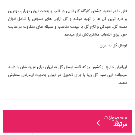
فلور با در اختیار داشتن کارگاه گل آرایی در قلب پایتخت ایران-تهران، بهترین
و تازه ترین گل ها را تهیه میکند و گل آرایی های متنوعی را شامل انواع
دسته گل، سبدگل و تاج گل با قیمت مناسب و سلیقه های متفاوت در سایت
خود برای انتخاب مشتریانش قرار میدهد
ارسال گل به ایران
ایرانیان خارج از کشور نیز که قصد ارسال گل به ایران برای عزیزانشان را دارند
میتوانند این سبد گل زیبا را برای تحویل در تهران بصورت اینترنتی سفارش
دهند.
محصولات
مرتبط