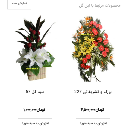
نمایش همه
محصولات مرتبط با این گل
بزرگ و تشریفاتی 227
سبد گل 57
تومان
۴,۵۰۰,۰۰۰
تومان
۱,۰۰۰,۰۰۰
افزودن به سبد خرید
افزودن به سبد خرید