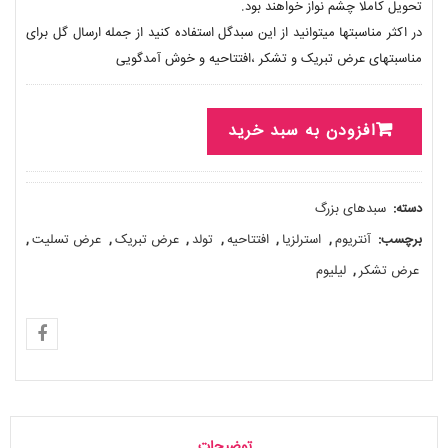
تحویل کاملا چشم نواز خواهند بود.
در اکثر مناسبتها میتوانید از این سبدگل استفاده کنید از جمله ارسال گل برای
مناسبتهای عرض تبریک و تشکر ،افتتاحیه و خوش آمدگویی
افزودن به سبد خرید
دسته:
سبدهای بزرگ
برچسب:
آنتریوم
,
استرلزیا
,
افتتاحیه
,
تولد
,
عرض تبریک
,
عرض تسلیت
,
عرض تشکر
,
لیلیوم
توضیحات